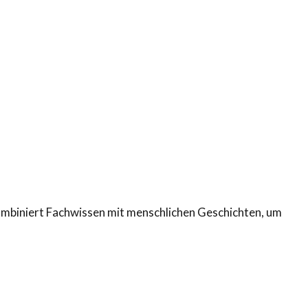
 kombiniert Fachwissen mit menschlichen Geschichten, um