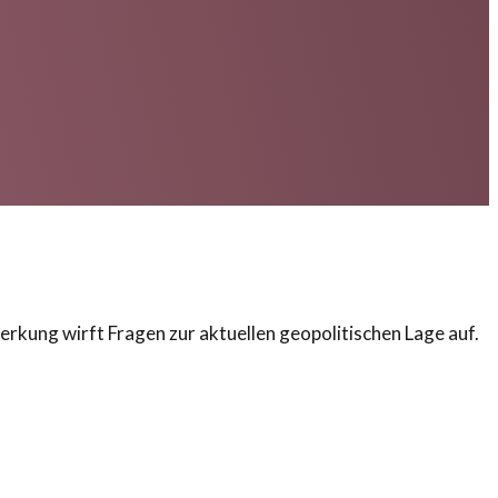
rkung wirft Fragen zur aktuellen geopolitischen Lage auf.