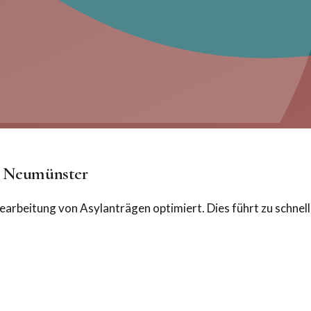
in Neumünster
arbeitung von Asylanträgen optimiert. Dies führt zu schnel