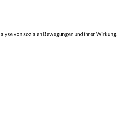
 Analyse von sozialen Bewegungen und ihrer Wirkung.