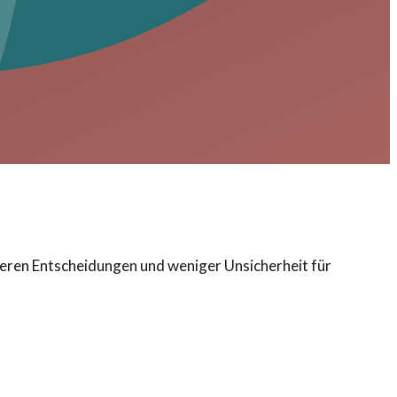
leren Entscheidungen und weniger Unsicherheit für