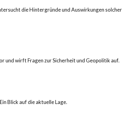
untersucht die Hintergründe und Auswirkungen solcher
 und wirft Fragen zur Sicherheit und Geopolitik auf.
n Blick auf die aktuelle Lage.