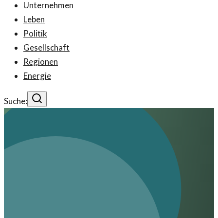
Unternehmen
Leben
Politik
Gesellschaft
Regionen
Energie
Suche: