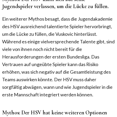
Jugendspieler verlassen, um die Lücke zu füllen.
Ein weiterer Mythos besagt, dass die Jugendakademie
des HSV ausreichend talentierte Spieler hervorbringt,
um die Lücke zu füllen, die Vuskovic hinterlässt.
Während es einige vielversprechende Talente gibt, sind
viele von ihnen noch nicht bereit für die
Herausforderungen der ersten Bundesliga. Das
Vertrauen auf ungeübte Spieler kann das Risiko
erhöhen, was sich negativ auf die Gesamtleistung des
Teams auswirken könnte. Der HSV muss daher
sorgfältig abwägen, wann und wie Jugendspieler in die
erste Mannschaft integriert werden können.
Mythos: Der HSV hat keine weiteren Optionen