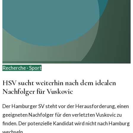
Recherche ·
Sport
HSV sucht weiterhin nach dem idealen
Nachfolger für Vuskovic
Der Hamburger SV steht vor der Herausforderung, einen
geeigneten Nachfolger für den verletzten Vuskovic zu
finden. Der potenzielle Kandidat wird nicht nach Hamburg
wechseln.