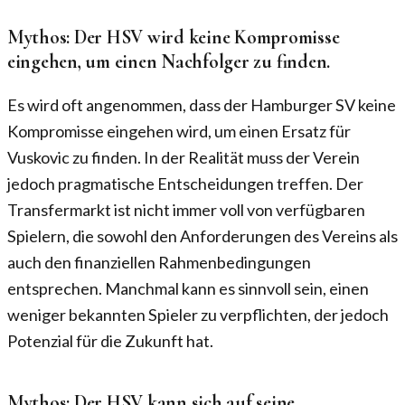
Mythos: Der HSV wird keine Kompromisse
eingehen, um einen Nachfolger zu finden.
Es wird oft angenommen, dass der Hamburger SV keine
Kompromisse eingehen wird, um einen Ersatz für
Vuskovic zu finden. In der Realität muss der Verein
jedoch pragmatische Entscheidungen treffen. Der
Transfermarkt ist nicht immer voll von verfügbaren
Spielern, die sowohl den Anforderungen des Vereins als
auch den finanziellen Rahmenbedingungen
entsprechen. Manchmal kann es sinnvoll sein, einen
weniger bekannten Spieler zu verpflichten, der jedoch
Potenzial für die Zukunft hat.
Mythos: Der HSV kann sich auf seine