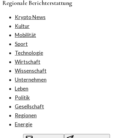
Regionale Berichterstattung
Krypto News
Kultur
Mobilität
Sport
Technologie
Wirtschaft
Wissenschaft
Unternehmen
Leben
Politik
Gesellschaft
Regionen
Energie