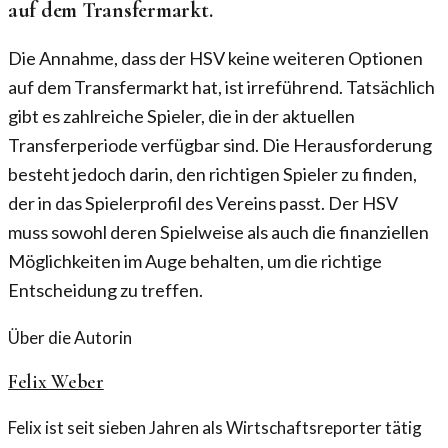
auf dem Transfermarkt.
Die Annahme, dass der HSV keine weiteren Optionen
auf dem Transfermarkt hat, ist irreführend. Tatsächlich
gibt es zahlreiche Spieler, die in der aktuellen
Transferperiode verfügbar sind. Die Herausforderung
besteht jedoch darin, den richtigen Spieler zu finden,
der in das Spielerprofil des Vereins passt. Der HSV
muss sowohl deren Spielweise als auch die finanziellen
Möglichkeiten im Auge behalten, um die richtige
Entscheidung zu treffen.
Über die Autorin
Felix Weber
Felix ist seit sieben Jahren als Wirtschaftsreporter tätig