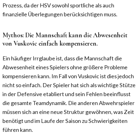
Prozess, da der HSV sowohl sportliche als auch
finanzielle Überlegungen berücksichtigen muss.
Mythos: Die Mannschaft kann die Abwesenheit
von Vuskovic einfach kompensieren.
Ein häufiger Irrglaube ist, dass die Mannschaft die
Abwesenheit eines Spielers ohne größere Probleme
kompensieren kann. Im Fall von Vuskovic ist dies jedoch
nicht so einfach. Der Spieler hat sich als wichtige Stütze
in der Defensive etabliert und sein Fehlen beeinflusst
die gesamte Teamdynamik. Die anderen Abwehrspieler
müssen sich an eine neue Struktur gewöhnen, was Zeit
benötigt und im Laufe der Saison zu Schwierigkeiten
führen kann.