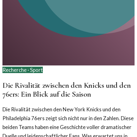
Recherche ·
Sport
Die Rivalität zwischen den Knicks und den
76ers: Ein Blick auf die Saison
Die Rivalität zwischen den New York Knicks und den
Philadelphia 76ers zeigt sich nicht nur in den Zahlen. Diese
beiden Teams haben eine Geschichte voller dramatischer
Duelle und leidenschaftlicher Fans. Was erwartet uns in