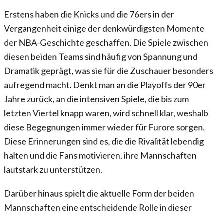
Erstens haben die Knicks und die 76ers in der
Vergangenheit einige der denkwürdigsten Momente
der NBA-Geschichte geschaffen. Die Spiele zwischen
diesen beiden Teams sind häufig von Spannung und
Dramatik geprägt, was sie für die Zuschauer besonders
aufregend macht. Denkt man an die Playoffs der 90er
Jahre zurück, an die intensiven Spiele, die bis zum
letzten Viertel knapp waren, wird schnell klar, weshalb
diese Begegnungen immer wieder für Furore sorgen.
Diese Erinnerungen sind es, die die Rivalität lebendig
halten und die Fans motivieren, ihre Mannschaften
lautstark zu unterstützen.
Darüber hinaus spielt die aktuelle Form der beiden
Mannschaften eine entscheidende Rolle in dieser