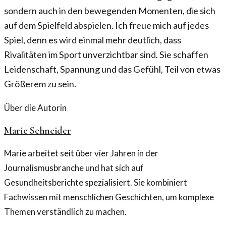
sondern auch in den bewegenden Momenten, die sich
auf dem Spielfeld abspielen. Ich freue mich auf jedes
Spiel, denn es wird einmal mehr deutlich, dass
Rivalitäten im Sport unverzichtbar sind. Sie schaffen
Leidenschaft, Spannung und das Gefühl, Teil von etwas
Größerem zu sein.
Über die Autorin
Marie Schneider
Marie arbeitet seit über vier Jahren in der
Journalismusbranche und hat sich auf
Gesundheitsberichte spezialisiert. Sie kombiniert
Fachwissen mit menschlichen Geschichten, um komplexe
Themen verständlich zu machen.