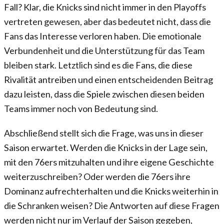
Fall? Klar, die Knicks sind nicht immer in den Playoffs
vertreten gewesen, aber das bedeutet nicht, dass die
Fans das Interesse verloren haben. Die emotionale
Verbundenheit und die Unterstützung für das Team
bleiben stark. Letztlich sind es die Fans, die diese
Rivalität antreiben und einen entscheidenden Beitrag
dazu leisten, dass die Spiele zwischen diesen beiden
Teams immer noch von Bedeutung sind.
Abschließend stellt sich die Frage, was uns in dieser
Saison erwartet. Werden die Knicks in der Lage sein,
mit den 76ers mitzuhalten und ihre eigene Geschichte
weiterzuschreiben? Oder werden die 76ers ihre
Dominanz aufrechterhalten und die Knicks weiterhin in
die Schranken weisen? Die Antworten auf diese Fragen
werden nicht nur im Verlauf der Saison gegeben,