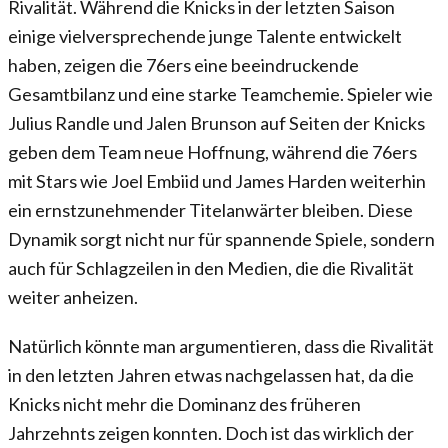
Rivalität. Während die Knicks in der letzten Saison
einige vielversprechende junge Talente entwickelt
haben, zeigen die 76ers eine beeindruckende
Gesamtbilanz und eine starke Teamchemie. Spieler wie
Julius Randle und Jalen Brunson auf Seiten der Knicks
geben dem Team neue Hoffnung, während die 76ers
mit Stars wie Joel Embiid und James Harden weiterhin
ein ernstzunehmender Titelanwärter bleiben. Diese
Dynamik sorgt nicht nur für spannende Spiele, sondern
auch für Schlagzeilen in den Medien, die die Rivalität
weiter anheizen.
Natürlich könnte man argumentieren, dass die Rivalität
in den letzten Jahren etwas nachgelassen hat, da die
Knicks nicht mehr die Dominanz des früheren
Jahrzehnts zeigen konnten. Doch ist das wirklich der