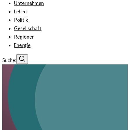
Unternehmen
Leben
Politik
Gesellschaft
Regionen
Energie
Suche: