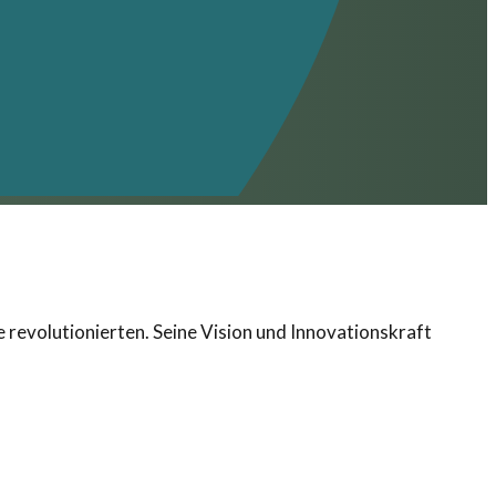
revolutionierten. Seine Vision und Innovationskraft