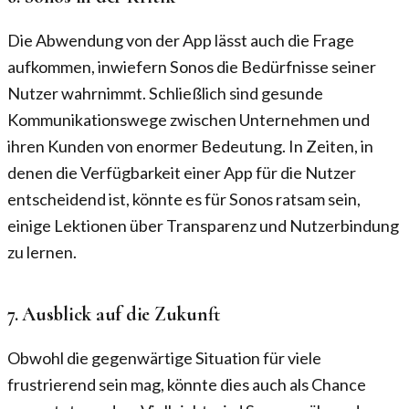
Die Abwendung von der App lässt auch die Frage
aufkommen, inwiefern Sonos die Bedürfnisse seiner
Nutzer wahrnimmt. Schließlich sind gesunde
Kommunikationswege zwischen Unternehmen und
ihren Kunden von enormer Bedeutung. In Zeiten, in
denen die Verfügbarkeit einer App für die Nutzer
entscheidend ist, könnte es für Sonos ratsam sein,
einige Lektionen über Transparenz und Nutzerbindung
zu lernen.
7. Ausblick auf die Zukunft
Obwohl die gegenwärtige Situation für viele
frustrierend sein mag, könnte dies auch als Chance