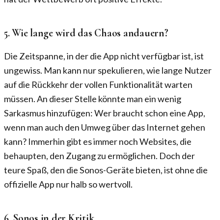
5. Wie lange wird das Chaos andauern?
Die Zeitspanne, in der die App nicht verfügbar ist, ist
ungewiss. Man kann nur spekulieren, wie lange Nutzer
auf die Rückkehr der vollen Funktionalität warten
müssen. An dieser Stelle könnte man ein wenig
Sarkasmus hinzufügen: Wer braucht schon eine App,
wenn man auch den Umweg über das Internet gehen
kann? Immerhin gibt es immer noch Websites, die
behaupten, den Zugang zu ermöglichen. Doch der
teure Spaß, den die Sonos-Geräte bieten, ist ohne die
offizielle App nur halb so wertvoll.
6. Sonos in der Kritik