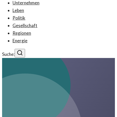
Unternehmen
Leben
Politik
Gesellschaft
Regionen
Energie
Suche: