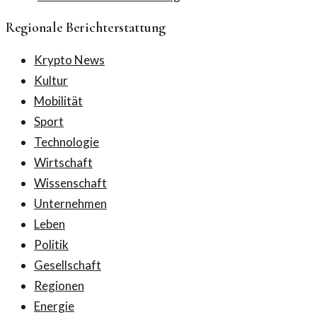
Regionale Berichterstattung
Krypto News
Kultur
Mobilität
Sport
Technologie
Wirtschaft
Wissenschaft
Unternehmen
Leben
Politik
Gesellschaft
Regionen
Energie