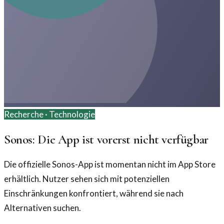
Recherche ·
Technologie
Sonos: Die App ist vorerst nicht verfügbar
Die offizielle Sonos-App ist momentan nicht im App Store
erhältlich. Nutzer sehen sich mit potenziellen
Einschränkungen konfrontiert, während sie nach
Alternativen suchen.