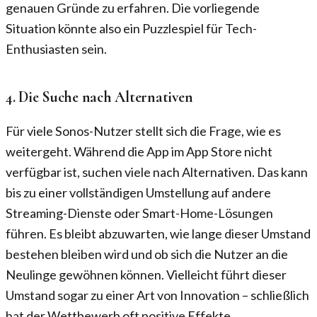
genauen Gründe zu erfahren. Die vorliegende
Situation könnte also ein Puzzlespiel für Tech-
Enthusiasten sein.
4. Die Suche nach Alternativen
Für viele Sonos-Nutzer stellt sich die Frage, wie es
weitergeht. Während die App im App Store nicht
verfügbar ist, suchen viele nach Alternativen. Das kann
bis zu einer vollständigen Umstellung auf andere
Streaming-Dienste oder Smart-Home-Lösungen
führen. Es bleibt abzuwarten, wie lange dieser Umstand
bestehen bleiben wird und ob sich die Nutzer an die
Neulinge gewöhnen können. Vielleicht führt dieser
Umstand sogar zu einer Art von Innovation – schließlich
hat der Wettbewerb oft positive Effekte.