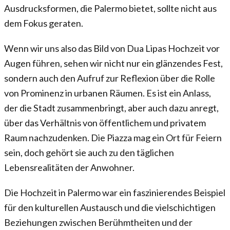
Ausdrucksformen, die Palermo bietet, sollte nicht aus
dem Fokus geraten.
Wenn wir uns also das Bild von Dua Lipas Hochzeit vor
Augen führen, sehen wir nicht nur ein glänzendes Fest,
sondern auch den Aufruf zur Reflexion über die Rolle
von Prominenz in urbanen Räumen. Es ist ein Anlass,
der die Stadt zusammenbringt, aber auch dazu anregt,
über das Verhältnis von öffentlichem und privatem
Raum nachzudenken. Die Piazza mag ein Ort für Feiern
sein, doch gehört sie auch zu den täglichen
Lebensrealitäten der Anwohner.
Die Hochzeit in Palermo war ein faszinierendes Beispiel
für den kulturellen Austausch und die vielschichtigen
Beziehungen zwischen Berühmtheiten und der