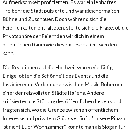
Aufmerksamkeit profitierten. Es war ein lebhaftes
Treiben; die Stadt pulsierte und war gleichermaßen
Bühne und Zuschauer. Doch während sich die
Feierlichkeiten entfalteten, stellte sich die Frage, ob die
Privatsphäre der Feiernden wirklich in einem
öffentlichen Raum wie diesem respektiert werden
kann.
Die Reaktionen auf die Hochzeit waren vielfältig.
Einige lobten die Schönheit des Events und die
faszinierende Verbindung zwischen Musik, Ruhm und
einer der reizvollsten Städte Italiens. Andere
kritisierten die Störung des öffentlichen Lebens und
fragten sich, wo die Grenze zwischen öffentlichem
Interesse und privatem Glück verläuft. "Unsere Piazza
ist nicht Euer Wohnzimmer", könnte man als Slogan für