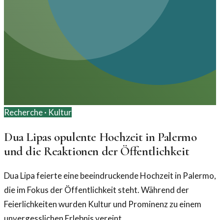
Recherche ·
Kultur
Dua Lipas opulente Hochzeit in Palermo
und die Reaktionen der Öffentlichkeit
Dua Lipa feierte eine beeindruckende Hochzeit in Palermo,
die im Fokus der Öffentlichkeit steht. Während der
Feierlichkeiten wurden Kultur und Prominenz zu einem
unvergesslichen Erlebnis vereint.