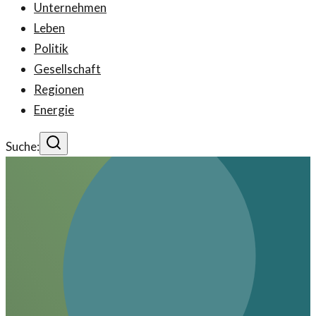
Unternehmen
Leben
Politik
Gesellschaft
Regionen
Energie
Suche: