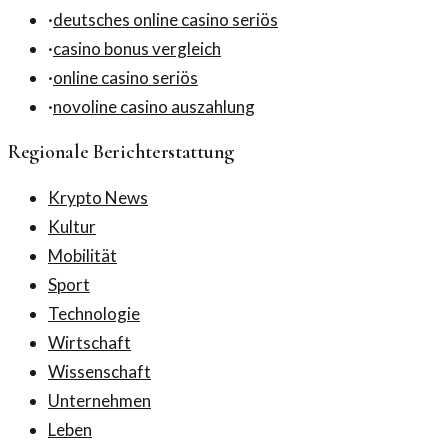
·
deutsches online casino seriös
·
casino bonus vergleich
·
online casino seriös
·
novoline casino auszahlung
Regionale Berichterstattung
Krypto News
Kultur
Mobilität
Sport
Technologie
Wirtschaft
Wissenschaft
Unternehmen
Leben