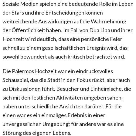
Soziale Medien spielen eine bedeutende Rolle im Leben
der Stars und ihre Entscheidungen können
weitreichende Auswirkungen auf die Wahrnehmung
der Öffentlichkeit haben. Im Fall von Dua Lipa und ihrer
Hochzeit wird deutlich, dass eine persönliche Feier
schnell zu einem gesellschaftlichen Ereignis wird, das
sowohl bewundert als auch kritisch betrachtet wird.
Die Palermos Hochzeit war ein eindrucksvolles
Schauspiel, das die Stadt in den Fokus rückt, aber auch
zu Diskussionen führt. Besucher und Einheimische, die
sich mit den festlichen Aktivitäten umgeben sahen,
haben unterschiedliche Ansichten darüber. Für die
einen war es ein einmaliges Erlebnis in einer
unvergesslichen Umgebung; für andere war es eine
Störung des eigenen Lebens.