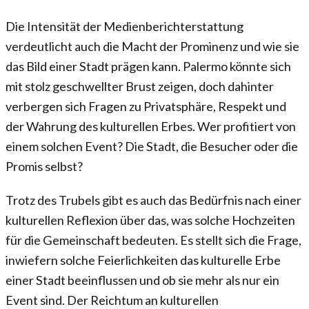
Die Intensität der Medienberichterstattung
verdeutlicht auch die Macht der Prominenz und wie sie
das Bild einer Stadt prägen kann. Palermo könnte sich
mit stolz geschwellter Brust zeigen, doch dahinter
verbergen sich Fragen zu Privatsphäre, Respekt und
der Wahrung des kulturellen Erbes. Wer profitiert von
einem solchen Event? Die Stadt, die Besucher oder die
Promis selbst?
Trotz des Trubels gibt es auch das Bedürfnis nach einer
kulturellen Reflexion über das, was solche Hochzeiten
für die Gemeinschaft bedeuten. Es stellt sich die Frage,
inwiefern solche Feierlichkeiten das kulturelle Erbe
einer Stadt beeinflussen und ob sie mehr als nur ein
Event sind. Der Reichtum an kulturellen