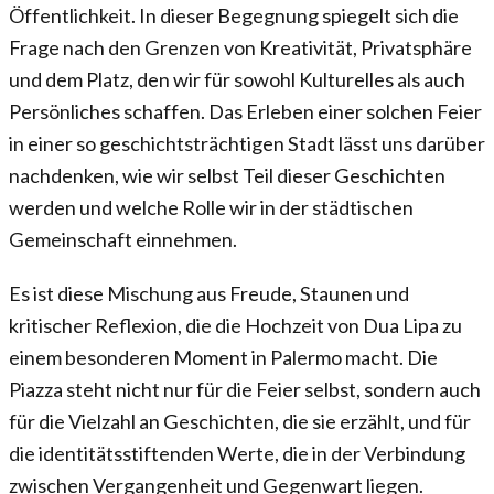
Öffentlichkeit. In dieser Begegnung spiegelt sich die
Frage nach den Grenzen von Kreativität, Privatsphäre
und dem Platz, den wir für sowohl Kulturelles als auch
Persönliches schaffen. Das Erleben einer solchen Feier
in einer so geschichtsträchtigen Stadt lässt uns darüber
nachdenken, wie wir selbst Teil dieser Geschichten
werden und welche Rolle wir in der städtischen
Gemeinschaft einnehmen.
Es ist diese Mischung aus Freude, Staunen und
kritischer Reflexion, die die Hochzeit von Dua Lipa zu
einem besonderen Moment in Palermo macht. Die
Piazza steht nicht nur für die Feier selbst, sondern auch
für die Vielzahl an Geschichten, die sie erzählt, und für
die identitätsstiftenden Werte, die in der Verbindung
zwischen Vergangenheit und Gegenwart liegen.