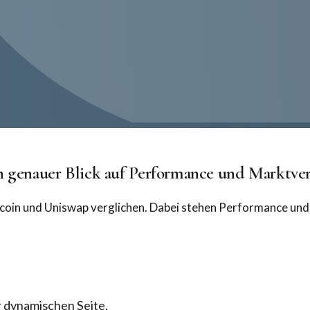
n genauer Blick auf Performance und Marktve
coin und Uniswap verglichen. Dabei stehen Performance und
 dynamischen Seite,