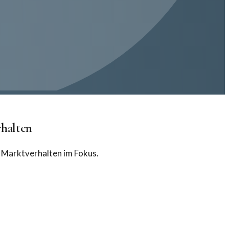
rhalten
 Marktverhalten im Fokus.